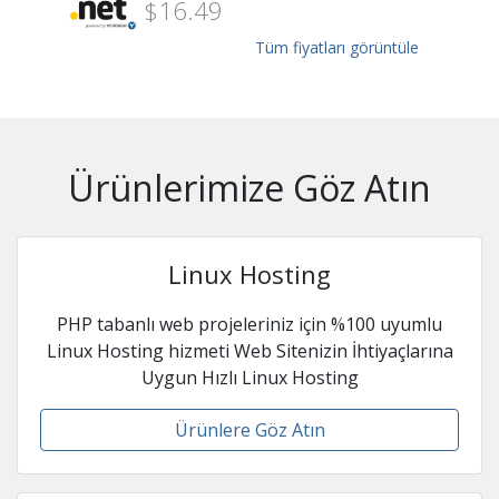
$16.49
Tüm fiyatları görüntüle
Ürünlerimize Göz Atın
Linux Hosting
PHP tabanlı web projeleriniz için %100 uyumlu
Linux Hosting hizmeti Web Sitenizin İhtiyaçlarına
Uygun Hızlı Linux Hosting
Ürünlere Göz Atın