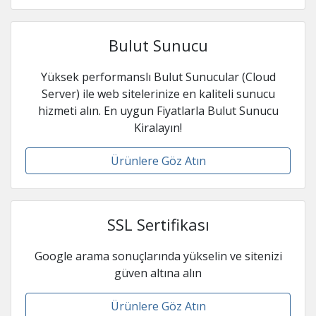
Bulut Sunucu
Yüksek performanslı Bulut Sunucular (Cloud
Server) ile web sitelerinize en kaliteli sunucu
hizmeti alın. En uygun Fiyatlarla Bulut Sunucu
Kiralayın!
Ürünlere Göz Atın
SSL Sertifikası
Google arama sonuçlarında yükselin ve sitenizi
güven altına alın
Ürünlere Göz Atın