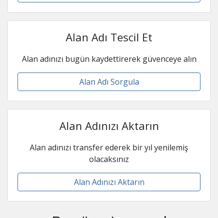
Alan Adı Tescil Et
Alan adınızı bugün kaydettirerek güvenceye alın
Alan Adı Sorgula
Alan Adınızı Aktarın
Alan adınızı transfer ederek bir yıl yenilemiş
olacaksınız
Alan Adınızı Aktarın