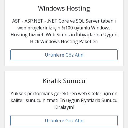
Windows Hosting
ASP - ASP.NET - .NET Core ve SQL Server tabanlı
web projeleriniz için %100 uyumlu Windows
Hosting hizmeti Web Sitenizin İhtiyaçlarına Uygun
Hızlı Windows Hosting Paketleri
Ürünlere Göz Atın
Kiralık Sunucu
Yüksek performans gerektiren web siteleri için en
kaliteli sunucu hizmeti En uygun Fiyatlarla Sunucu
Kiralayın!
Ürünlere Göz Atın