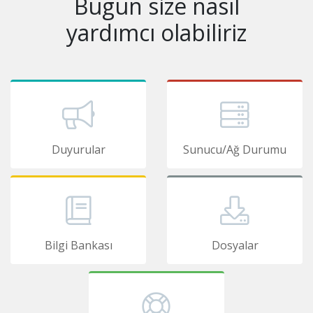
Bugün size nasıl
yardımcı olabiliriz
Duyurular
Sunucu/Ağ Durumu
Bilgi Bankası
Dosyalar